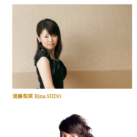
須藤梨菜 Rina SUDO