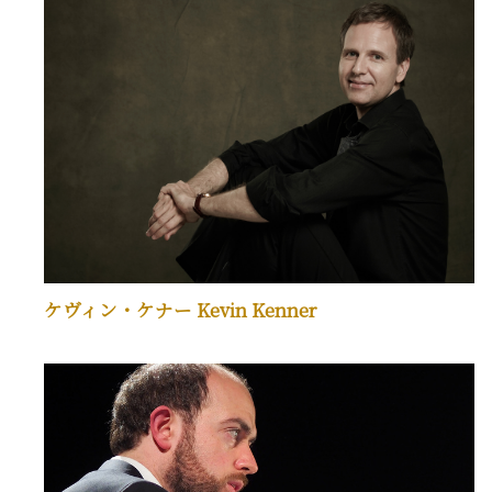
ケヴィン・ケナー Kevin Kenner