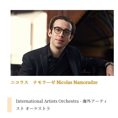
ニコラス ナモラーゼ Nicolas Namoradze
International Artists Orchestra - 海外アーティ
スト オーケストラ