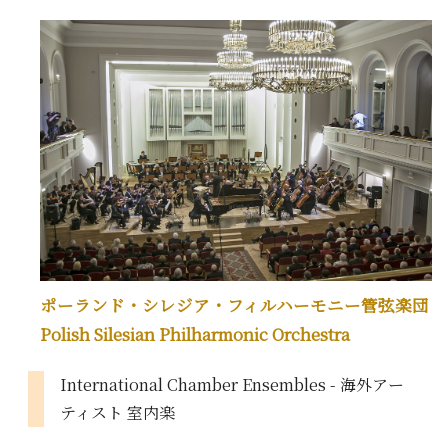
ポーランド・シレジア・フィルハーモニー管弦楽団
Polish Silesian Philharmonic Orchestra
International Chamber Ensembles - 海外アー
ティスト 室内楽