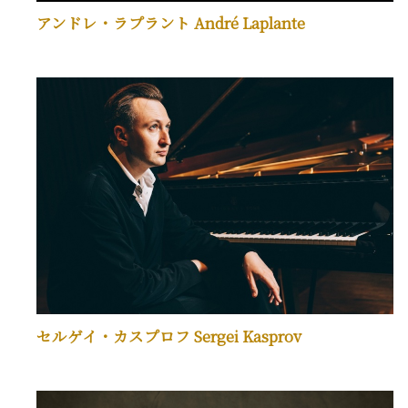
アンドレ・ラプラント André Laplante
セルゲイ・カスプロフ Sergei Kasprov