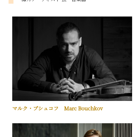
マルク・ブシュコフ Marc Bouchkov