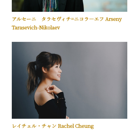
アルセーニ タラセヴィチ=ニコラ―エフ Arseny
Tarasevich-Nikolaev
レイチェル・チャン Rachel Cheung