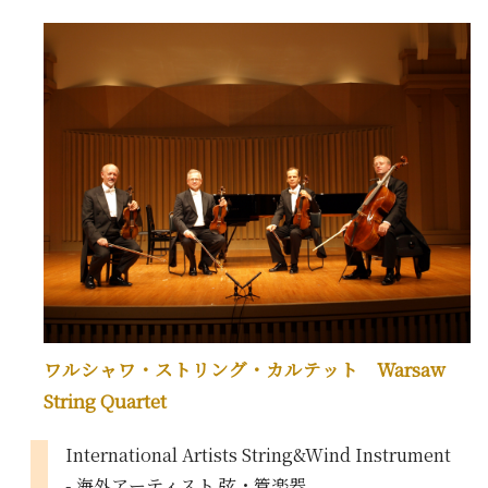
ワルシャワ・ストリング・カルテット Warsaw
String Quartet
International Artists String&Wind Instrument
- 海外アーティスト 弦・管楽器