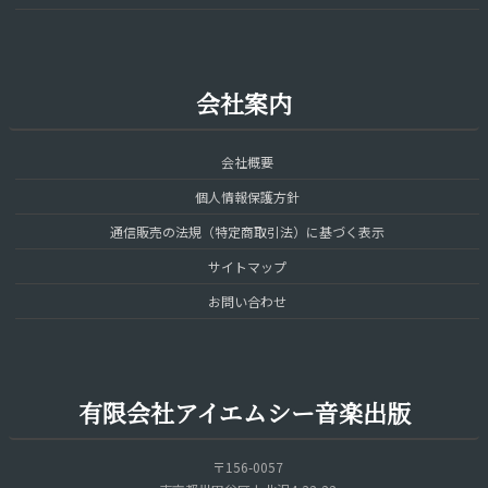
会社案内
会社概要
個人情報保護方針
通信販売の法規（特定商取引法）に基づく表示
サイトマップ
お問い合わせ
有限会社アイエムシー音楽出版
〒156-0057