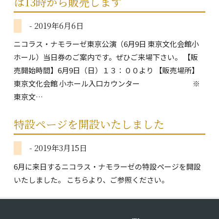
は13時から販売します
- 2019年6月6日
ニコラス・ナモラーゼ東京公演（6月9日 東京文化会館小
ホール）当日券のご案内です。ぜひご来場下さい。 【販
売開始時間】6月9日（日）１３：００より 【販売場所】
東京文化会館 小ホール入口カウンター ※
東京文…
特設ページを開設いたしました
- 2019年3月15日
6月に来日するニコラス・ナモラーゼの特設ページを開設
いたしました。 こちらより、ご参照ください。