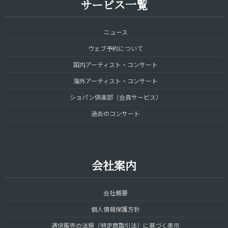
サービス一覧
ニュース
ウェブ予約について
国内アーティスト・コンサート
海外アーティスト・コンサート
ショパン倶楽部（会員サービス）
過去のコンサート
会社案内
会社概要
個人情報保護方針
通信販売の法規（特定商取引法）に基づく表示