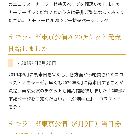
のニコラス・ナモラーゼ特設ページを開設いたしました。
ナモラーゼってだれ？という方は是非ご覧になってみてく
ださい。 ナモラーゼ2020ツアー特設ページリンク
ナモラーゼ東京公演2020チケット発売
開始しました！
- 2019年12月20日
2019年6月に初来日を果たし、各方面から絶賛されたニコ
ラス・ナモラーゼ。早くも2020年6月に再来日することが
決定、東京公演のチケットも発売開始致しました！詳細は
下記ページをご覧ください。 【公演中止】ニコラス・ナ
モラ…
ナモラーゼ東京公演（6月9日）当日券