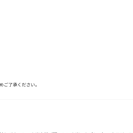
めご了承ください。