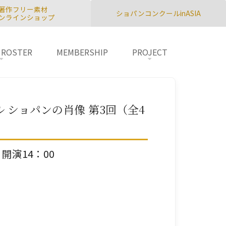
著作フリー素材
ショパンコンクールinASIA
ンラインショップ
 ROSTER
MEMBERSHIP
PROJECT
 ショパンの肖像 第3回（全4
0 開演14：00