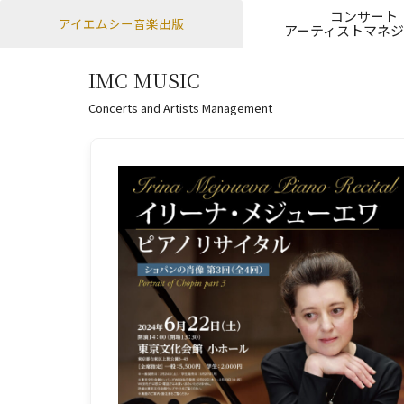
コンサート
アイエムシー音楽出版
アーティストマネジ
IMC MUSIC
Men
SKIP
Concerts and Artists Management