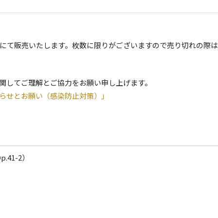
受付にて販売いたします。枚数に限りがございますので売り切れの際
関してご理解とご協力をお願い申し上げます。
知らせとお願い（感染防止対策）」
p.41-2）
」