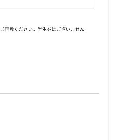
はご容赦ください。学生券はございません。