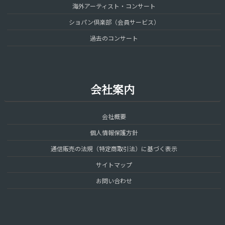
海外アーティスト・コンサート
ショパン倶楽部（会員サービス）
過去のコンサート
会社案内
会社概要
個人情報保護方針
通信販売の法規（特定商取引法）に基づく表示
サイトマップ
お問い合わせ