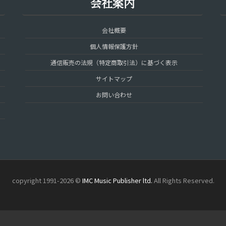
会社案内
会社概要
個人情報保護方針
通信販売の法規（特定商取引法）に基づく表示
サイトマップ
お問い合わせ
copyright 1991-2026 ©
IMC Music Publisher ltd.
All Rights Reserved.