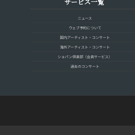
サービス一覧
ニュース
ウェブ予約について
国内アーティスト・コンサート
海外アーティスト・コンサート
ショパン倶楽部（会員サービス）
過去のコンサート