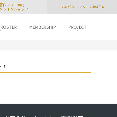
著作フリー素材
ショパンコンクールinASIA
ンラインショップ
 ROSTER
MEMBERSHIP
PROJECT
た！